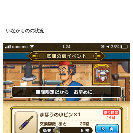
いなかものの状況