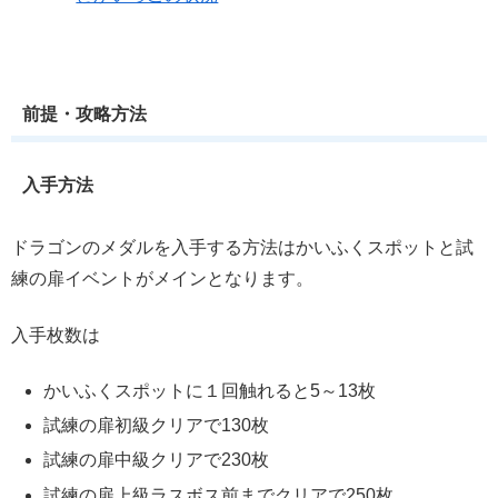
前提・攻略方法
入手方法
ドラゴンのメダルを入手する方法はかいふくスポットと試
練の扉イベントがメインとなります。
入手枚数は
かいふくスポットに１回触れると5～13枚
試練の扉初級クリアで130枚
試練の扉中級クリアで230枚
試練の扉上級ラスボス前までクリアで250枚