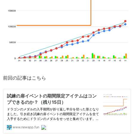
前回の記事はこちら