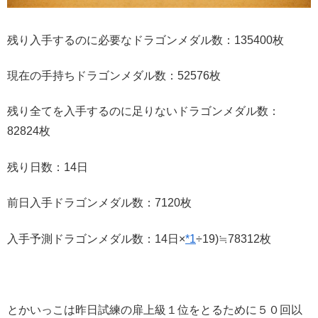
残り入手するのに必要なドラゴンメダル数：135400枚
現在の手持ちドラゴンメダル数：52576枚
残り全てを入手するのに足りないドラゴンメダル数：
82824枚
残り日数：14日
前日入手ドラゴンメダル数：7120枚
入手予測ドラゴンメダル数：14日×
*1
÷19)≒78312枚
とかいっこは昨日試練の扉上級１位をとるために５０回以