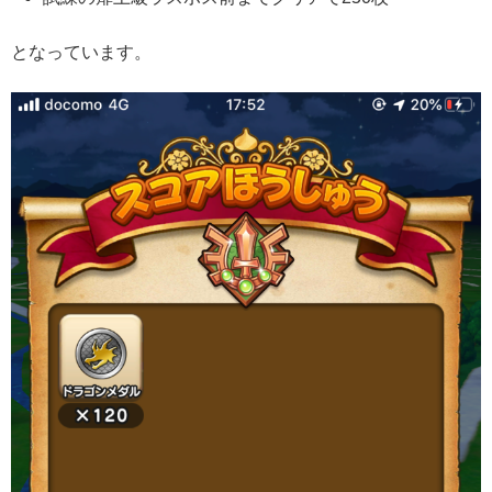
となっています。