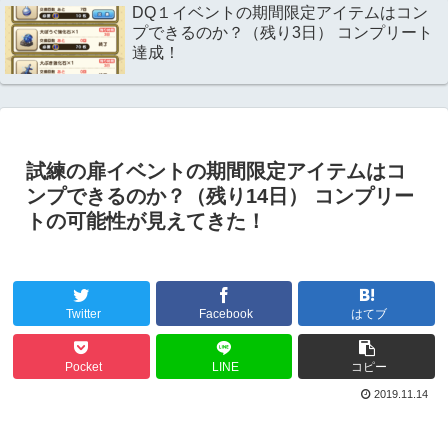
DQ１イベントの期間限定アイテムはコン
プできるのか？（残り3日） コンプリート
達成！
試練の扉イベントの期間限定アイテムはコ
ンプできるのか？（残り14日） コンプリー
トの可能性が見えてきた！
Twitter
Facebook
はてブ
Pocket
LINE
コピー
2019.11.14