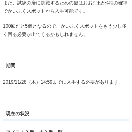
また、試練の扉に挑戦するための鍵はおおむね5%程の確率
でかいふくスポットから入手可能です。
100回だと5個となるので、かいふくスポットをもう少し多
く回る必要が出てくるかもしれません。
期間
2019/11/28（木）14:59までに入手する必要があります。
現在の状況