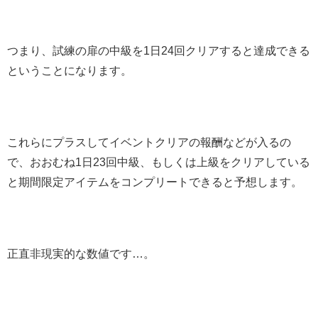
つまり、試練の扉の中級を1日24回クリアすると達成できる
ということになります。
これらにプラスしてイベントクリアの報酬などが入るの
で、おおむね1日23回中級、もしくは上級をクリアしている
と期間限定アイテムをコンプリートできると予想します。
正直非現実的な数値です…。