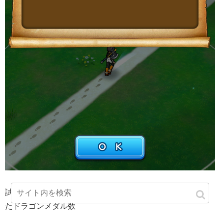
試練の扉上級オートでラスボスクリアできずの時にもらえ
たドラゴンメダル数