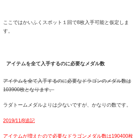
ここではかいふくスポット１回で8枚入手可能と仮定しま
す。
アイテムを全て入手するのに必要なメダル数
アイテムを全て入手するのに必要なドラゴンのメダル数は
103900枚となります。
ラダトームメダルよりは少ないですが、かなりの数です。
2019/11/8追記
アイテムが増えたので必要なドラゴンメダル数は190400枚