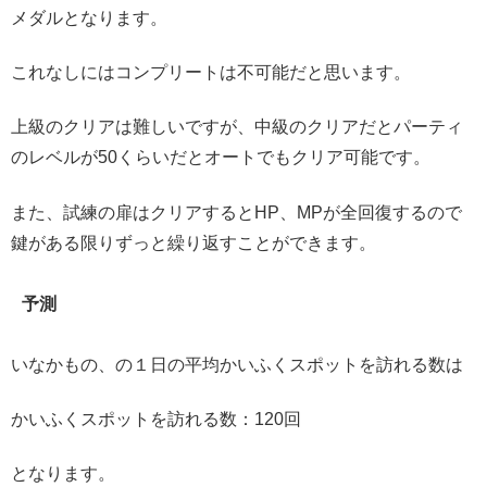
メダルとなります。
これなしにはコンプリートは不可能だと思います。
上級のクリアは難しいですが、中級のクリアだとパーティ
のレベルが50くらいだとオートでもクリア可能です。
また、試練の扉はクリアするとHP、MPが全回復するので
鍵がある限りずっと繰り返すことができます。
予測
いなかもの、の１日の平均かいふくスポットを訪れる数は
かいふくスポットを訪れる数：120回
となります。