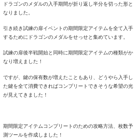
ドラゴンのメダルの入手期間が折り返し半分を切った形と
なりました。
引き続き試練の扉イベントの期間限定アイテムを全て入手
するためにドラゴンのメダルをせっせと集めています。
試練の扉後半戦開始と同時に期間限定アイテムの種類がか
なり増えました！
ですが、鍵の保有数が増えたこともあり、どうやら入手し
た鍵を全て消費できればコンプリートできそうな希望の光
が見えてきました！
期間限定アイテムコンプリートのための攻略方法、枚数予
測ツールを作成しました！