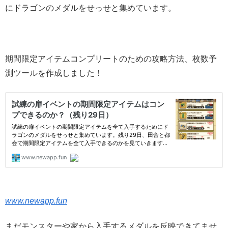
にドラゴンのメダルをせっせと集めています。
期間限定アイテムコンプリートのための攻略方法、枚数予
測ツールを作成しました！
www.newapp.fun
まだモンスターや家から入手するメダルを反映できてませ