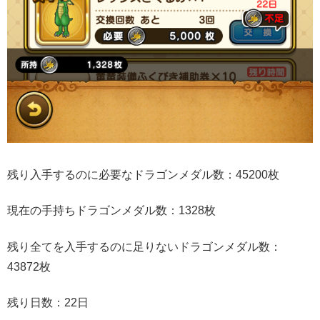
残り入手するのに必要なドラゴンメダル数：45200枚
現在の手持ちドラゴンメダル数：1328枚
残り全てを入手するのに足りないドラゴンメダル数：
43872枚
残り日数：22日