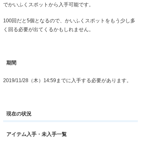
でかいふくスポットから入手可能です。
100回だと5個となるので、かいふくスポットをもう少し多
く回る必要が出てくるかもしれません。
期間
2019/11/28（木）14:59までに入手する必要があります。
現在の状況
アイテム入手・未入手一覧