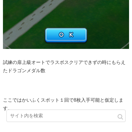
試練の扉上級オートでラスボスクリアできずの時にもらえ
たドラゴンメダル数
ここではかいふくスポット１回で8枚入手可能と仮定しま
す。