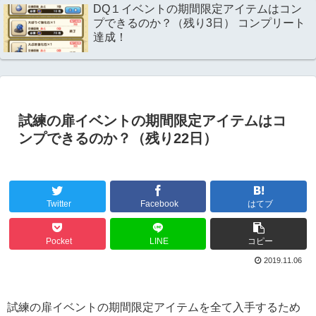
DQ１イベントの期間限定アイテムはコン
プできるのか？（残り3日） コンプリート
達成！
試練の扉イベントの期間限定アイテムはコ
ンプできるのか？（残り22日）
Twitter
Facebook
はてブ
Pocket
LINE
コピー
2019.11.06
試練の扉イベントの期間限定アイテムを全て入手するため