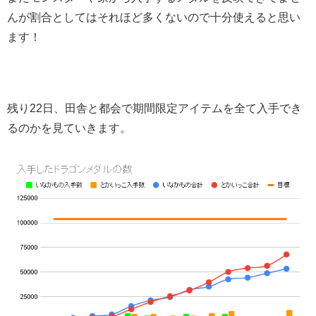
んが割合としてはそれほど多くないので十分使えると思い
ます！
残り22日、田舎と都会で期間限定アイテムを全て入手でき
るのかを見ていきます。