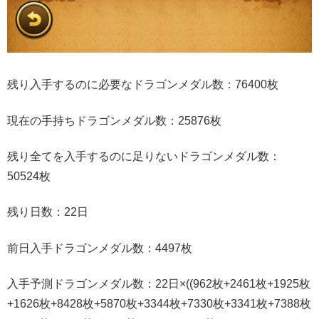
残り入手するのに必要なドラゴンメダル数：76400枚
現在の手持ちドラゴンメダル数：25876枚
残り全てを入手するのに足りないドラゴンメダル数：
50524枚
残り日数：22日
前日入手ドラゴンメダル数：4497枚
入手予測ドラゴンメダル数：22日×((962枚+2461枚+1925枚
+1626枚+8428枚+5870枚+3344枚+7330枚+3341枚+7388枚