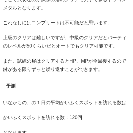
メダルとなります。
これなしにはコンプリートは不可能だと思います。
上級のクリアは難しいですが、中級のクリアだとパーティ
のレベルが50くらいだとオートでもクリア可能です。
また、試練の扉はクリアするとHP、MPが全回復するので
鍵がある限りずっと繰り返すことができます。
予測
いなかもの、の１日の平均かいふくスポットを訪れる数は
かいふくスポットを訪れる数：120回
となります。