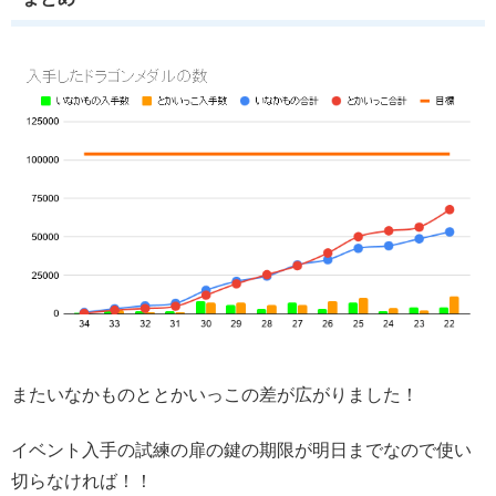
またいなかものととかいっこの差が広がりました！
イベント入手の試練の扉の鍵の期限が明日までなので使い
切らなければ！！