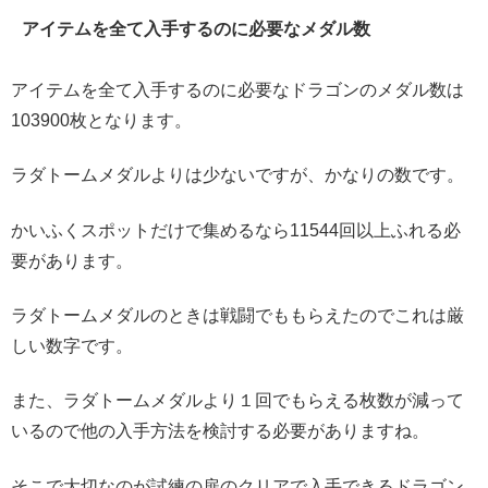
アイテムを全て入手するのに必要なメダル数
アイテムを全て入手するのに必要なドラゴンのメダル数は
103900枚となります。
ラダトームメダルよりは少ないですが、かなりの数です。
かいふくスポットだけで集めるなら11544回以上ふれる必
要があります。
ラダトームメダルのときは戦闘でももらえたのでこれは厳
しい数字です。
また、ラダトームメダルより１回でもらえる枚数が減って
いるので他の入手方法を検討する必要がありますね。
そこで大切なのが試練の扉のクリアで入手できるドラゴン