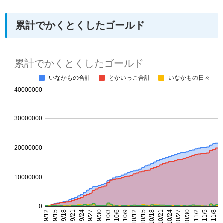
累計でかくとくしたゴールド