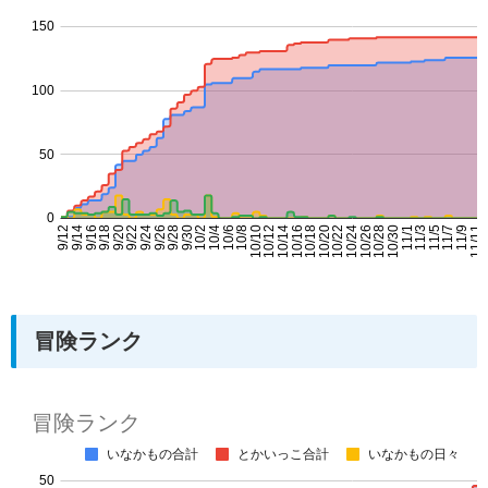
冒険ランク