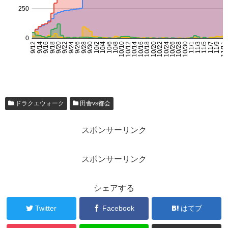
ドラクエウォーク
田舎vs都会
スポンサーリンク
スポンサーリンク
シェアする
Twitter
Facebook
はてブ