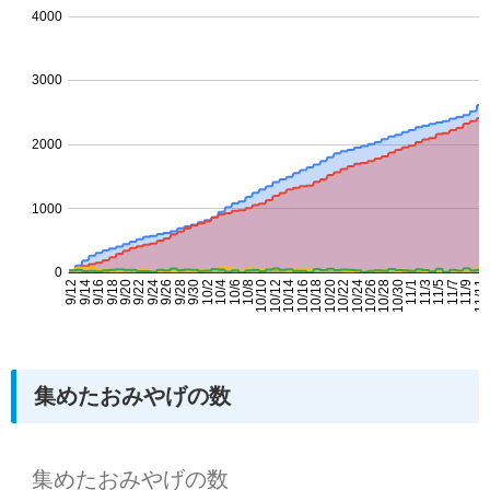
集めたおみやげの数