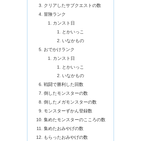
クリアしたサブクエストの数
冒険ランク
カンスト日
とかいっこ
いなかもの
おでかけランク
カンスト日
とかいっこ
いなかもの
戦闘で勝利した回数
倒したモンスターの数
倒したメガモンスターの数
モンスターずかん登録数
集めたモンスターのこころの数
集めたおみやげの数
もらったおみやげの数