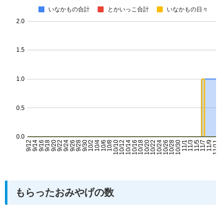
もらったおみやげの数