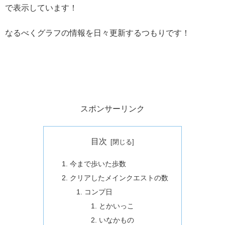
で表示しています！
なるべくグラフの情報を日々更新するつもりです！
スポンサーリンク
目次
今まで歩いた歩数
クリアしたメインクエストの数
コンプ日
とかいっこ
いなかもの