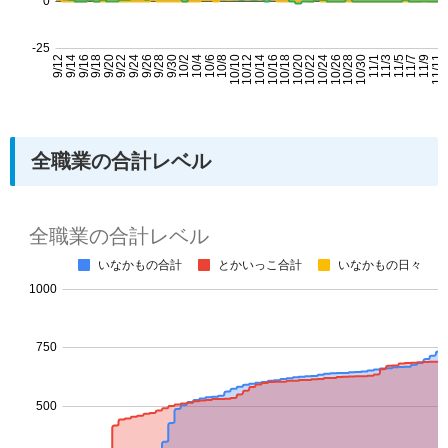
全職業の合計レベル