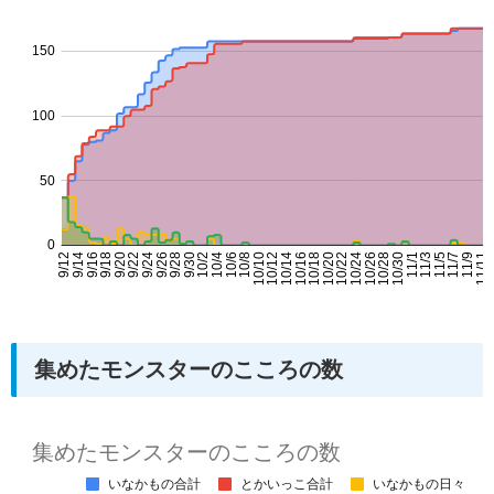
集めたモンスターのこころの数