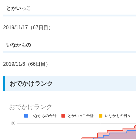
とかいっこ
2019/11/17（67日目）
いなかもの
2019/11/6（66日目）
おでかけランク