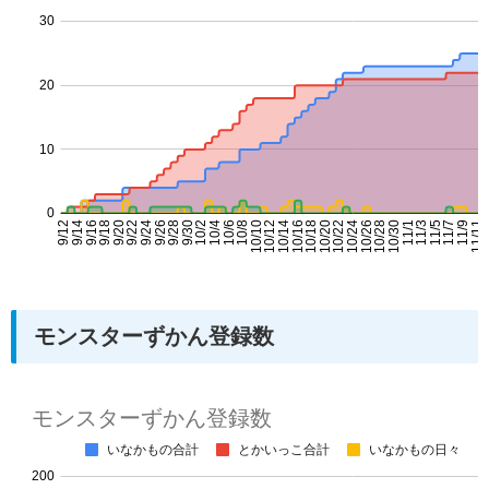
モンスターずかん登録数