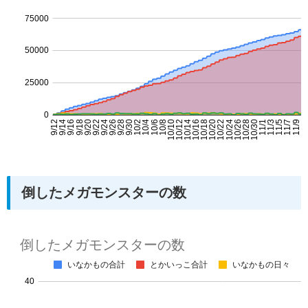
倒したメガモンスターの数