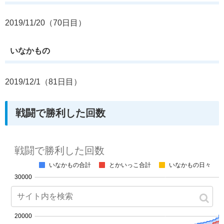
2019/11/20（70日目）
いなかもの
2019/12/1（81日目）
戦闘で勝利した回数