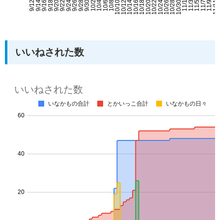
いいねされた数