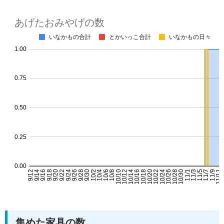
集めた家具の数