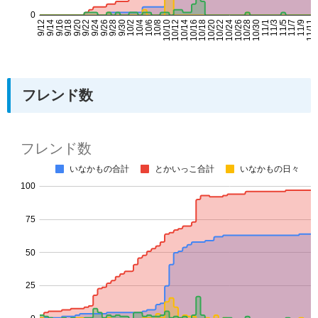
フレンド数