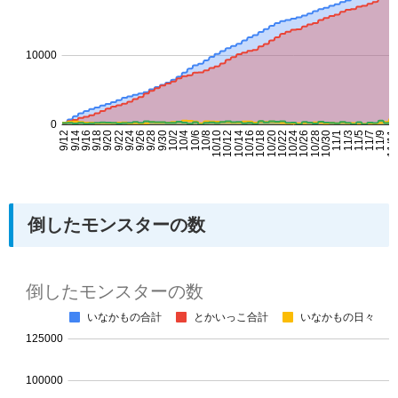
倒したモンスターの数