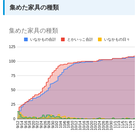
集めた家具の種類