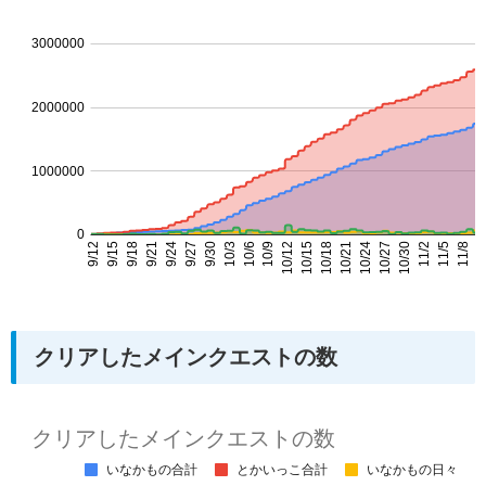
クリアしたメインクエストの数