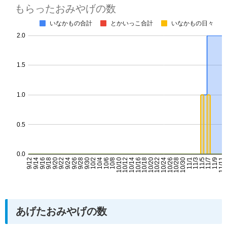
あげたおみやげの数