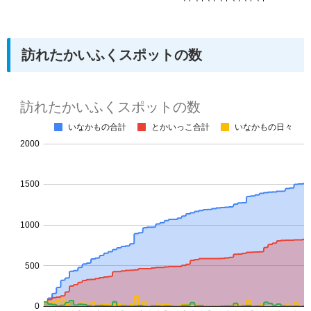
訪れたかいふくスポットの数