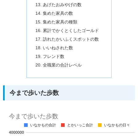
あげたおみやげの数
集めた家具の数
集めた家具の種類
累計でかくとくしたゴールド
訪れたかいふくスポットの数
いいねされた数
フレンド数
全職業の合計レベル
今まで歩いた歩数