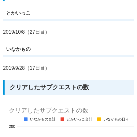
とかいっこ
2019/10/8（27日目）
いなかもの
2019/9/28（17日目）
クリアしたサブクエストの数