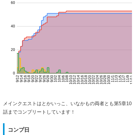
メインクエストはとかいっこ、いなかもの両者とも第5章10
話までコンプリートしています！
コンプ日