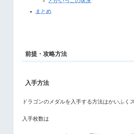
とかいっこの状況
まとめ
前提・攻略方法
入手方法
ドラゴンのメダルを入手する方法はかいふく
入手枚数は