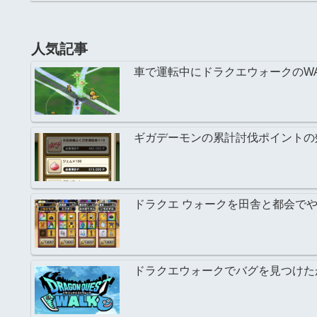
人気記事
車で運転中にドラクエウォークのW
ギガデーモンの累計討伐ポイントの
ドラクエ ウォークを田舎と都会で
ドラクエウォークでバグを見つけた