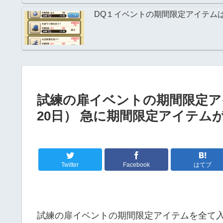
DQ１イベントの期間限定アイテム
試練の扉イベントの期間限定ア
20日） 急に期間限定アイテム
Twitter
Facebook
はてブ
試練の扉イベントの期間限定アイテムを全て