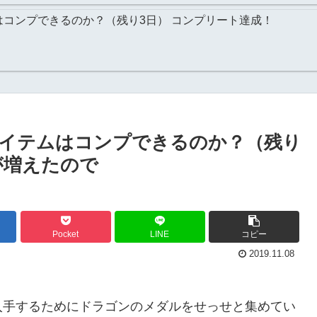
はコンプできるのか？（残り3日） コンプリート達成！
イテムはコンプできるのか？（残り
が増えたので
Pocket
LINE
コピー
2019.11.08
入手するためにドラゴンのメダルをせっせと集めてい