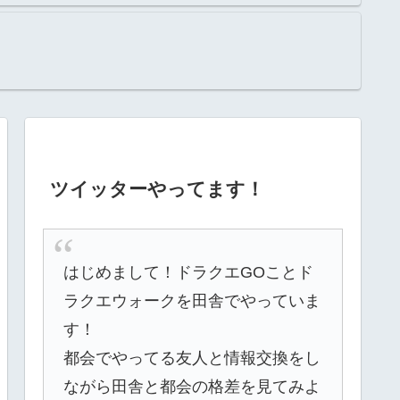
ツイッターやってます！
はじめまして！ドラクエGOことド
ラクエウォークを田舎でやっていま
す！
都会でやってる友人と情報交換をし
ながら田舎と都会の格差を見てみよ