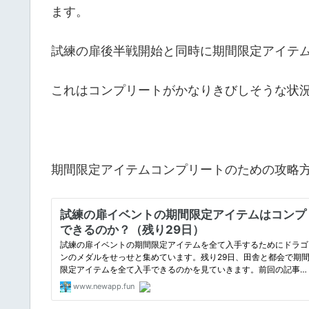
ます。
試練の扉後半戦開始と同時に期間限定アイテ
これはコンプリートがかなりきびしそうな状
期間限定アイテムコンプリートのための攻略