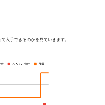
全て入手できるのかを見ていきます。