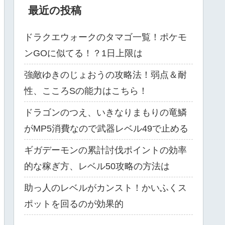
最近の投稿
ドラクエウォークのタマゴ一覧！ポケモ
ンGOに似てる！？1日上限は
強敵ゆきのじょおうの攻略法！弱点＆耐
性、こころSの能力はこちら！
ドラゴンのつえ、いきなりまもりの竜鱗
がMP5消費なので武器レベル49で止める
ギガデーモンの累計討伐ポイントの効率
的な稼ぎ方、レベル50攻略の方法は
助っ人のレベルがカンスト！かいふくス
ポットを回るのが効果的