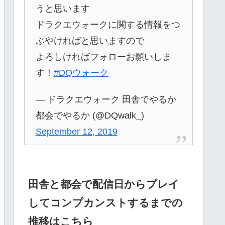
うと思います
ドラクエウォークに関する情報をつ
ぶやければと思いますので
よろしければフォローお願いしま
す！
#DQウォーク
— ドラクエウォーク 田舎でやるか
都会でやるか (@DQwalk_)
September 12, 2019
田舎と都会で配信日からプレイ
してコンプカンストするまでの
推移はこちら