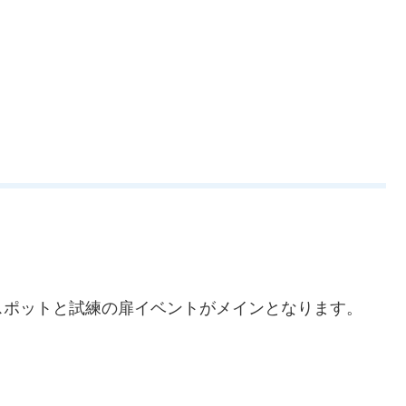
スポットと試練の扉イベントがメインとなります。