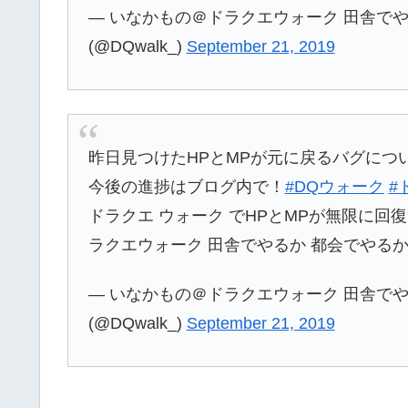
— いなかもの＠ドラクエウォーク 田舎でや
(@DQwalk_)
September 21, 2019
昨日見つけたHPとMPが元に戻るバグにつ
今後の進捗はブログ内で！
#DQウォーク
#
ドラクエ ウォーク でHPとMPが無限に回
ラクエウォーク 田舎でやるか 都会でやる
— いなかもの＠ドラクエウォーク 田舎でや
(@DQwalk_)
September 21, 2019