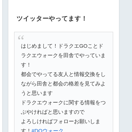
ツイッターやってます！
はじめまして！ドラクエGOことド
ラクエウォークを田舎でやっていま
す！
都会でやってる友人と情報交換をし
ながら田舎と都会の格差を見てみよ
うと思います
ドラクエウォークに関する情報をつ
ぶやければと思いますので
よろしければフォローお願いしま
す！
#DQウォーク