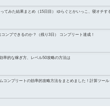
やってみた結果まとめ（15日目） ゆらぐとかいっこ、寝オチす
はコンプできるのか？（残り3日） コンプリート達成！
効率的な稼ぎ方、レベル50攻略の方法は
ムコンプリートの効率的攻略方法をまとめました！計算ツール