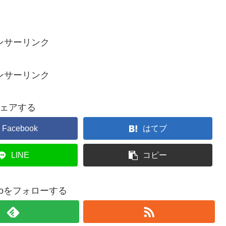
ンサーリンク
ンサーリンク
ェアする
Facebook
はてブ
LINE
コピー
onoをフォローする