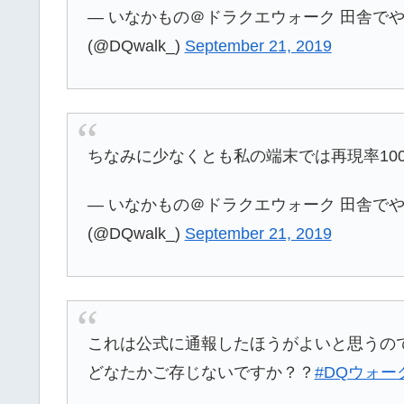
— いなかもの＠ドラクエウォーク 田舎でや
(@DQwalk_)
September 21, 2019
ちなみに少なくとも私の端末では再現率10
— いなかもの＠ドラクエウォーク 田舎でや
(@DQwalk_)
September 21, 2019
これは公式に通報したほうがよいと思うの
どなたかご存じないですか？？
#DQウォー