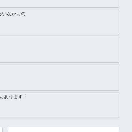
るいなかもの
もあります！