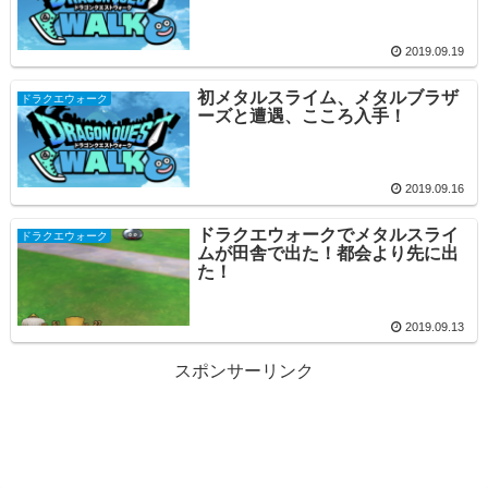
2019.09.19
初メタルスライム、メタルブラザ
ドラクエウォーク
ーズと遭遇、こころ入手！
2019.09.16
ドラクエウォークでメタルスライ
ドラクエウォーク
ムが田舎で出た！都会より先に出
た！
2019.09.13
スポンサーリンク